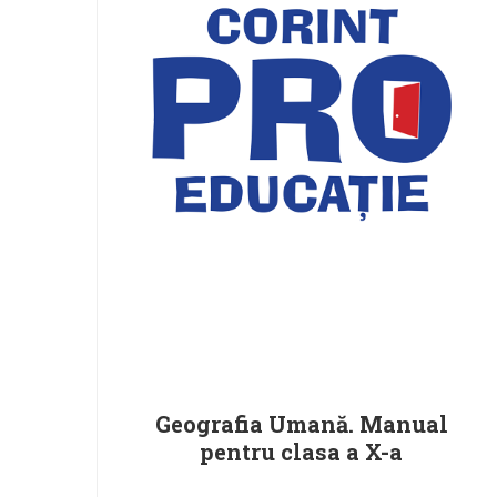
Geografia Umană. Manual
pentru clasa a X-a