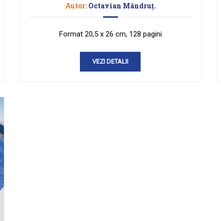
Autor:
Octavian Mândruţ.
Format 20,5 x 26 cm, 128 pagini
VEZI DETALII