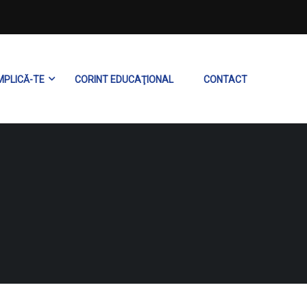
MPLICĂ-TE
CORINT EDUCAŢIONAL
CONTACT