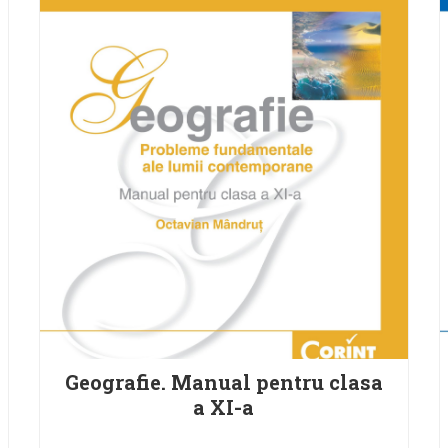
Geografie. Manual pentru clasa
a XI-a