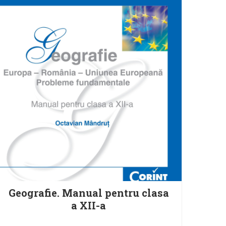
Geografie. Manual pentru clasa
a XII-a