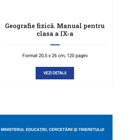
Geografie fizică. Manual pentru
clasa a IX-a
Format 20,5 x 26 cm, 120 pagini
VEZI DETALII