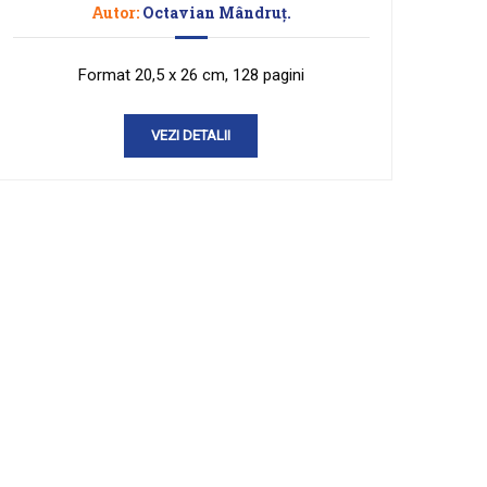
Autor:
Octavian Mândruţ.
Format 20,5 x 26 cm, 128 pagini
VEZI DETALII