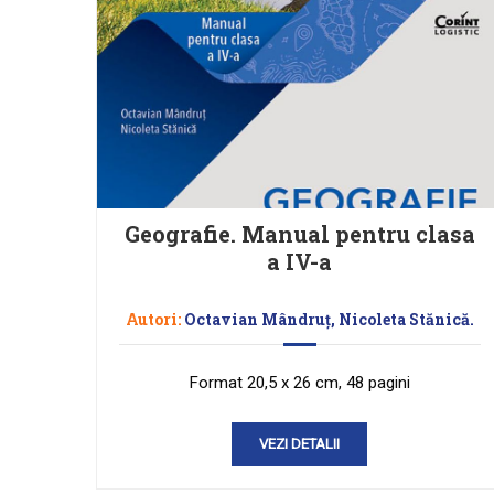
Geografie. Manual pentru clasa
a IV-a
Autori:
Octavian Mândruţ, Nicoleta Stănică.
Format 20,5 x 26 cm, 48 pagini
VEZI DETALII