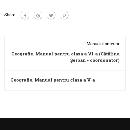
Share:
Manualul anterior
Geografie. Manual pentru clasa a VI-a (Cătălina
Șerban - coordonator)
Geografie. Manual pentru clasa a V-a