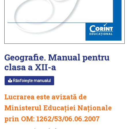
Geografie. Manual pentru
clasa a XII-a
Răsfoiește manualul
Lucrarea este avizată de
Ministerul Educației Naționale
prin
OM: 1262/53/06.06.2007