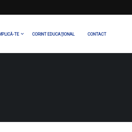
MPLICĂ-TE
CORINT EDUCAŢIONAL
CONTACT