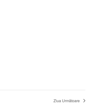
Ziua Următoare