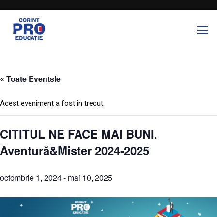
« Toate Eventsle
Acest eveniment a fost in trecut.
CITITUL NE FACE MAI BUNI.
Aventură&Mister 2024-2025
octombrie 1, 2024
-
mai 10, 2025