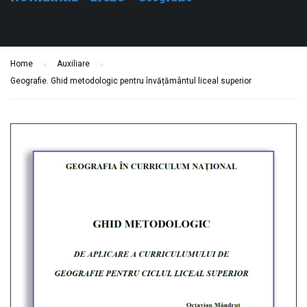
Home
Auxiliare
Geografie. Ghid metodologic pentru învățământul liceal superior