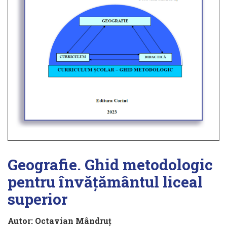
Geografie. Ghid metodologic
pentru învățământul liceal
superior
Autor:
Octavian Mândruţ