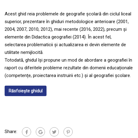
Acest ghid reia problemele de geografie școlară din ciclul liceal
superior, prezentare în ghiduri metodologice anterioare (2001,
2004, 2007, 2010, 2012), mai recente (2016, 2022), precum și
elemente din Didactica geografiei (2014). În acest fel,
selectarea problematicii și actualizarea ei devin elemente de
utilitate nemijlocită.
Totodată, ghidul își propune un mod de abordare a geografiei în
raport cu diferitele probleme rezultate din domenii educaționale
(competențe, proiectarea instruirii etc.) și al geografiei școlare.
Răsfoiește ghidul
Share: