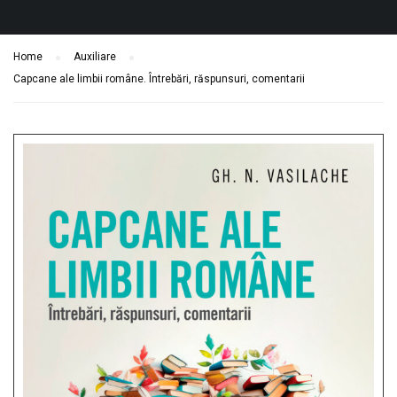
Home
Auxiliare
Capcane ale limbii române. Întrebări, răspunsuri, comentarii