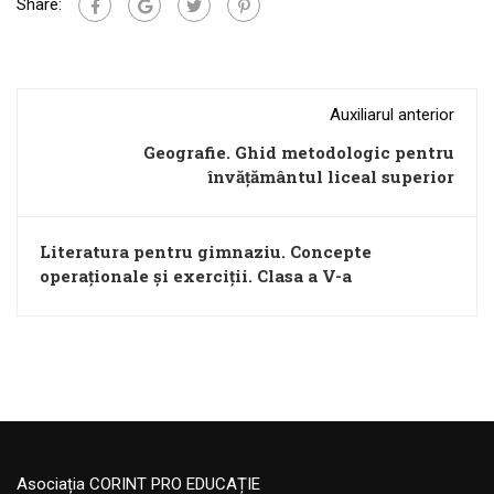
Share:
Auxiliarul anterior
Geografie. Ghid metodologic pentru
învățământul liceal superior
Literatura pentru gimnaziu. Concepte
operaționale și exerciții. Clasa a V-a
Asociația CORINT PRO EDUCAȚIE