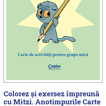
Colorez și exersez împreună
cu Mitzi. Anotimpurile Carte