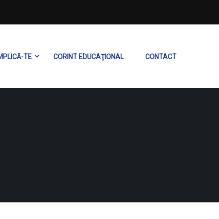
MPLICĂ-TE
CORINT EDUCAŢIONAL
CONTACT