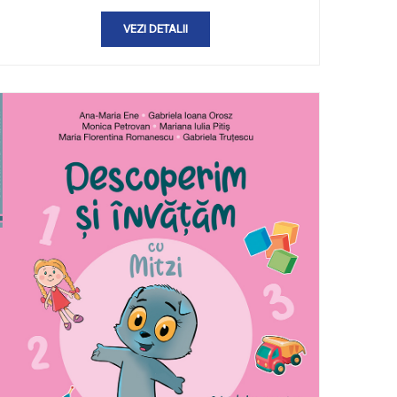
VEZI DETALII