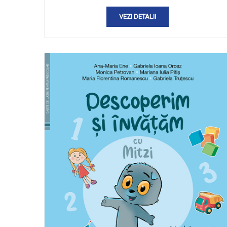
VEZI DETALII