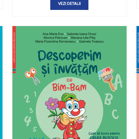
VEZI DETALII