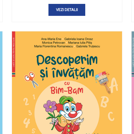
VEZI DETALII