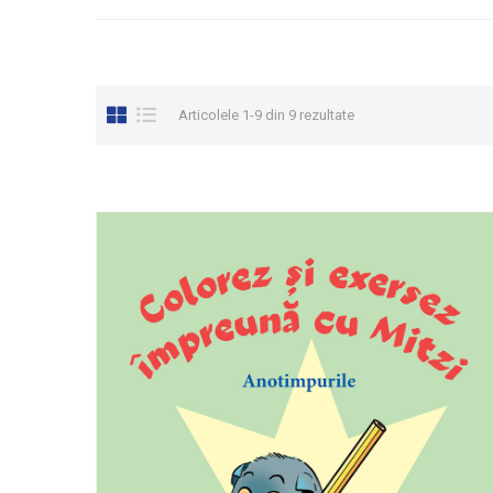
Articolele 1-9 din 9 rezultate