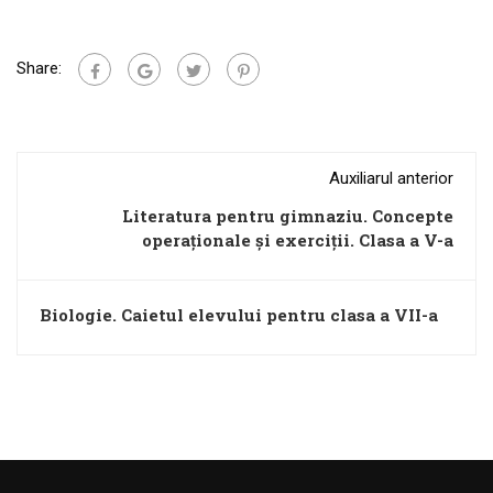
Share:
Auxiliarul anterior
Literatura pentru gimnaziu. Concepte
operaționale și exerciții. Clasa a V-a
Biologie. Caietul elevului pentru clasa a VII-a