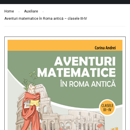
Home
Auxiliare
Aventuri matematice în Roma antică – clasele III-IV