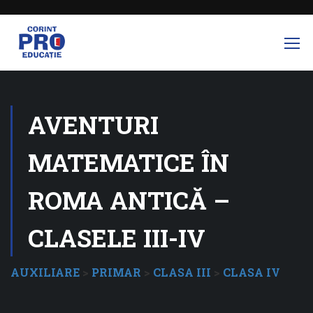
AVENTURI
MATEMATICE ÎN
ROMA ANTICĂ –
CLASELE III-IV
AUXILIARE
>
PRIMAR
>
CLASA III
>
CLASA IV