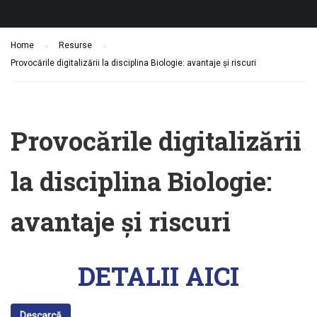
Home
Resurse
Provocările digitalizării la disciplina Biologie: avantaje și riscuri
Provocările digitalizării
la disciplina Biologie:
avantaje și riscuri
DETALII AICI
Descarcă