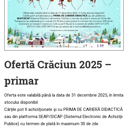
Ofertă Crăciun 2025 –
primar
Oferta este valabilă până la data de 31 decembrie 2025, în limita
stocului disponibil.
Cărțile pot fi achiziționate și cu PRIMA DE CARIERĂ DIDACTICĂ
sau din platforma SEAP/SICAP (Sistemul Electronic de Achiziții
Publice) cu termen de plată în maximum 30 de zile.