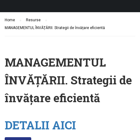
Home
Resurse
MANAGEMENTUL ÎNVĂȚĂRII. Strategii de învățare eficientă
MANAGEMENTUL
ÎNVĂȚĂRII. Strategii de
învățare eficientă
DETALII AICI