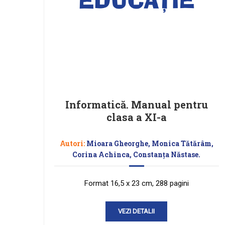
Informatică. Manual pentru
clasa a XI-a
Autori:
Mioara Gheorghe, Monica Tătărâm,
Corina Achinca, Constanța Năstase.
Format 16,5 x 23 cm, 288 pagini
VEZI DETALII