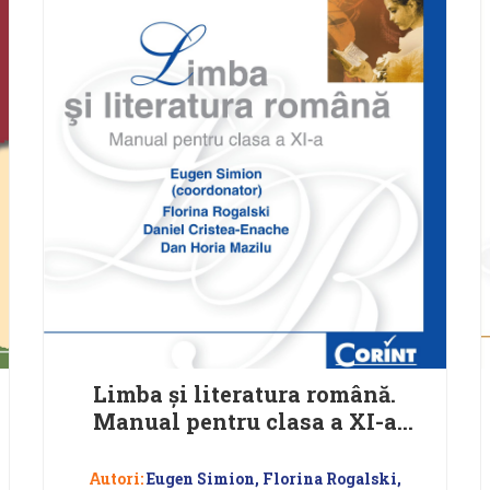
Limba şi literatura română.
Manual pentru clasa a XI-a
(Eugen Simion)
Autori:
Eugen Simion, Florina Rogalski,