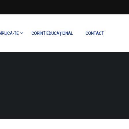
MPLICĂ-TE
CORINT EDUCAŢIONAL
CONTACT