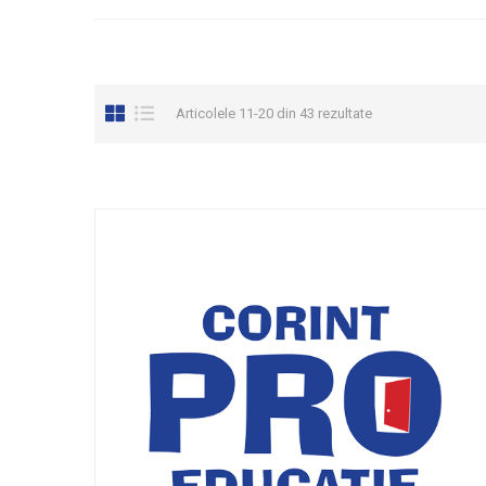
Articolele 11-20 din 43 rezultate