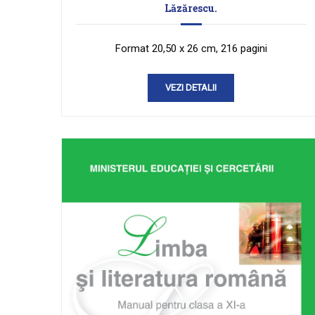
Lăzărescu.
Format 20,50 x 26 cm, 216 pagini
VEZI DETALII