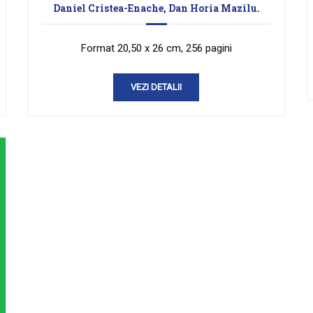
Daniel Cristea-Enache, Dan Horia Mazilu.
Format 20,50 x 26 cm, 256 pagini
VEZI DETALII