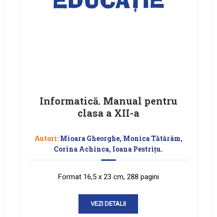
Informatică. Manual pentru
clasa a XII-a
Autori:
Mioara Gheorghe, Monica Tătărâm,
Corina Achinca, Ioana Pestrițu.
Format 16,5 x 23 cm, 288 pagini
VEZI DETALII