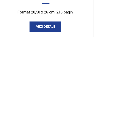
Format 20,50 x 26 cm, 216 pagini
VEZI DETALII