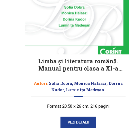
Limba şi literatura română.
Manual pentru clasa a XI-a
(Sofia Dobra)
Autori:
Sofia Dobra, Monica Halaszi, Dorina
Kudor, Luminița Medeșan.
Format 20,50 x 26 cm, 216 pagini
VEZI DETALII