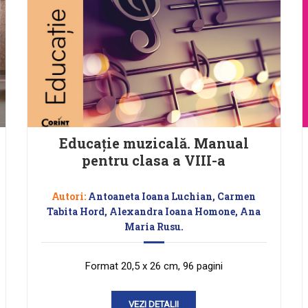
Educație muzicală. Manual
pentru clasa a VIII-a
Autori:
Antoaneta Ioana Luchian, Carmen
Tabita Hord, Alexandra Ioana Homone, Ana
Maria Rusu.
Format 20,5 x 26 cm, 96 pagini
VEZI DETALII