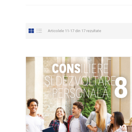
Articolele 11-17 din 17 rezultate