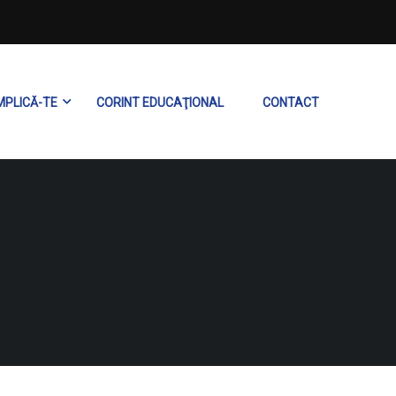
MPLICĂ-TE
CORINT EDUCAŢIONAL
CONTACT