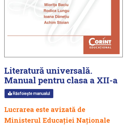
Literatură universală.
Manual pentru clasa a XII-a
Răsfoiește manualul
Lucrarea este avizată de
Ministerul Educației Naționale