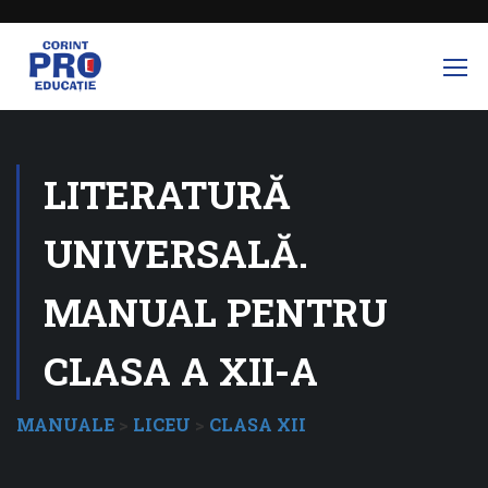
LITERATURĂ
UNIVERSALĂ.
MANUAL PENTRU
CLASA A XII-A
MANUALE
>
LICEU
>
CLASA XII