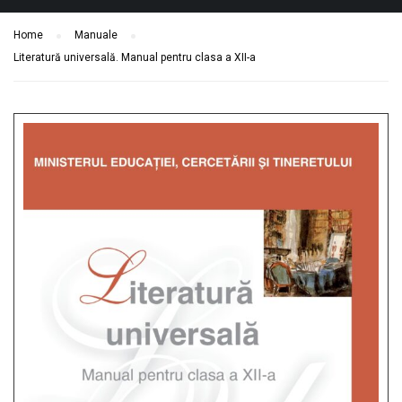
Home
Manuale
Literatură universală. Manual pentru clasa a XII-a