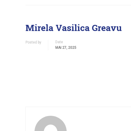
Mirela Vasilica Greavu
Date
Posted by
MAI 27, 2025