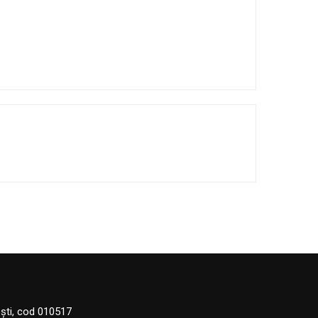
eşti, cod 010517