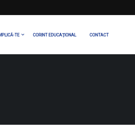
MPLICĂ-TE
CORINT EDUCAŢIONAL
CONTACT