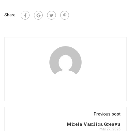
Share:
Previous post
Mirela Vasilica Greavu
mai 27, 2025