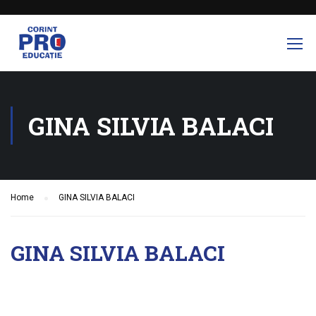
GINA SILVIA BALACI
Home
GINA SILVIA BALACI
GINA SILVIA BALACI