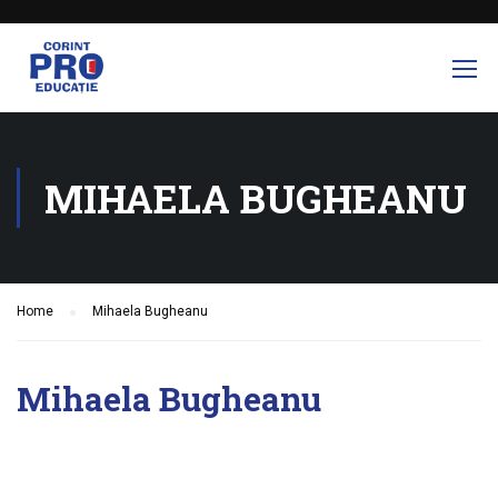
MIHAELA BUGHEANU
Home
Mihaela Bugheanu
Mihaela Bugheanu