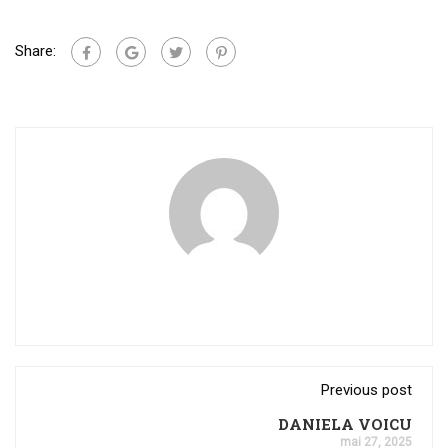
Share:
Previous post
DANIELA VOICU
mai 27, 2025