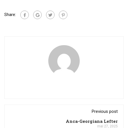
Share:
Previous post
Anca-Georgiana Lefter
mai 27, 2025