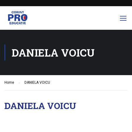
DANIELA VOICU
Home
DANIELA VOICU
DANIELA VOICU