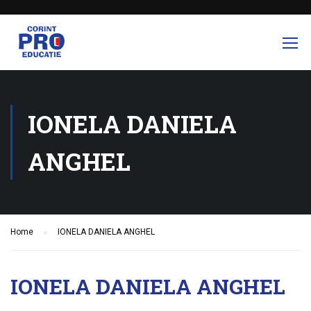
IONELA DANIELA
ANGHEL
Home
IONELA DANIELA ANGHEL
IONELA DANIELA ANGHEL