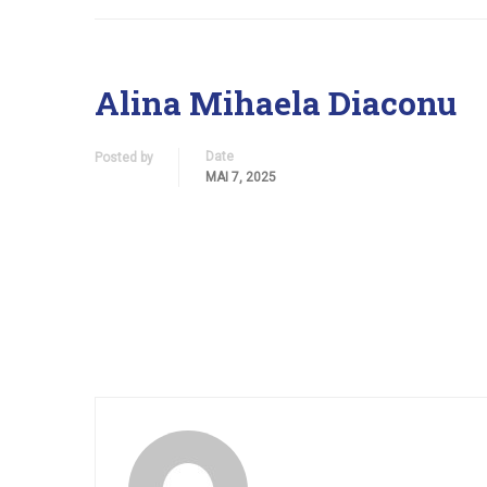
Alina Mihaela Diaconu
Date
Posted by
MAI 7, 2025