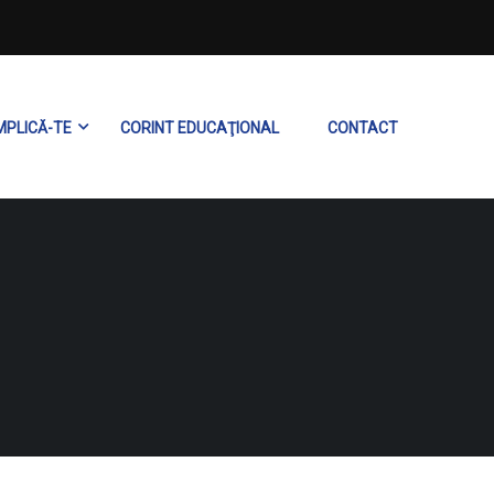
MPLICĂ-TE
CORINT EDUCAŢIONAL
CONTACT