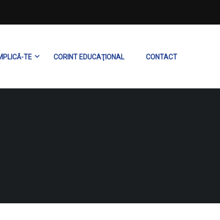
MPLICĂ-TE
CORINT EDUCAŢIONAL
CONTACT