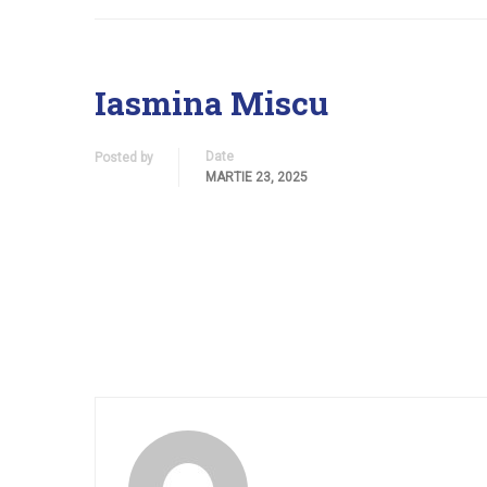
Iasmina Miscu
Date
Posted by
MARTIE 23, 2025