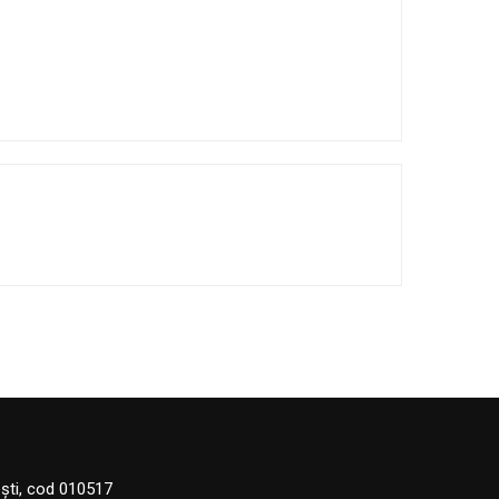
eşti, cod 010517