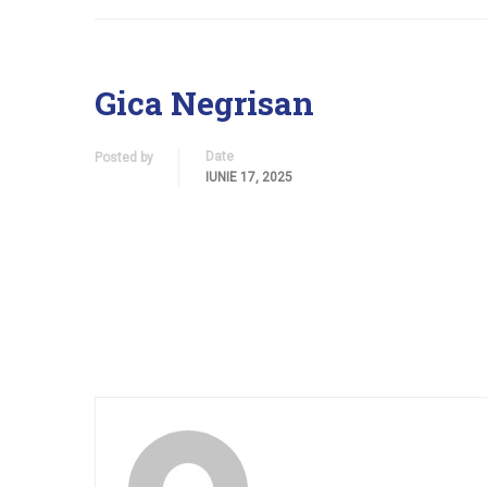
Gica Negrisan
Date
Posted by
IUNIE 17, 2025