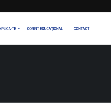
MPLICĂ-TE
CORINT EDUCAŢIONAL
CONTACT