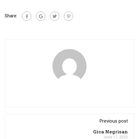
Share:
Previous post
Gica Negrisan
iunie 17, 2025