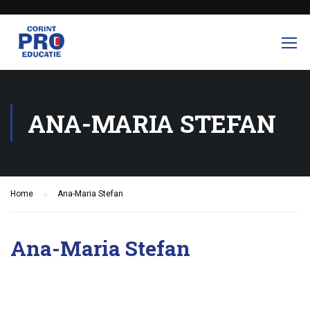
ANA-MARIA STEFAN
Home
Ana-Maria Stefan
Ana-Maria Stefan