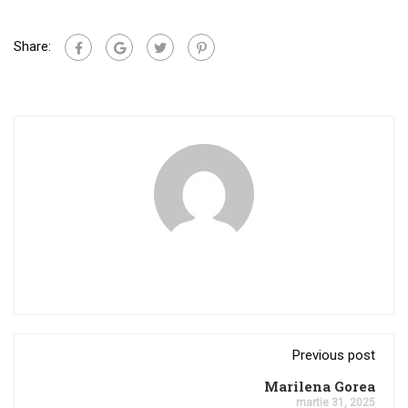
Share:
Previous post
Marilena Gorea
martie 31, 2025