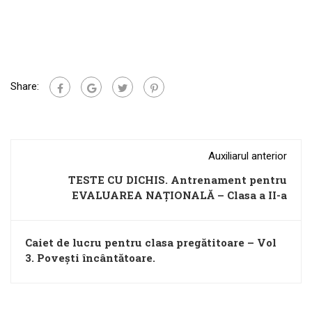
Share:
Auxiliarul anterior
TESTE CU DICHIS. Antrenament pentru
EVALUAREA NAȚIONALĂ – Clasa a II-a
Caiet de lucru pentru clasa pregătitoare – Vol
3. Povești încântătoare.