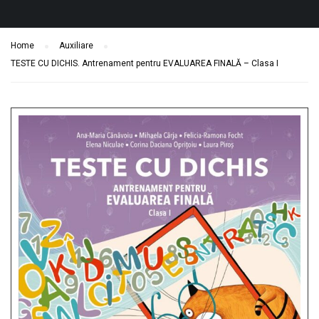
Home
Auxiliare
TESTE CU DICHIS. Antrenament pentru EVALUAREA FINALĂ – Clasa I