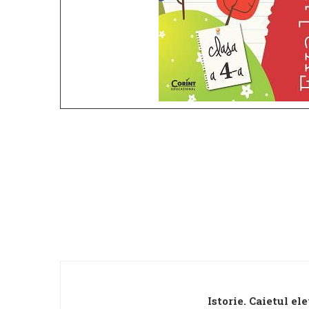
Istorie. Caietul el