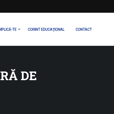
MPLICĂ-TE
CORINT EDUCAŢIONAL
CONTACT
ARĂ DE