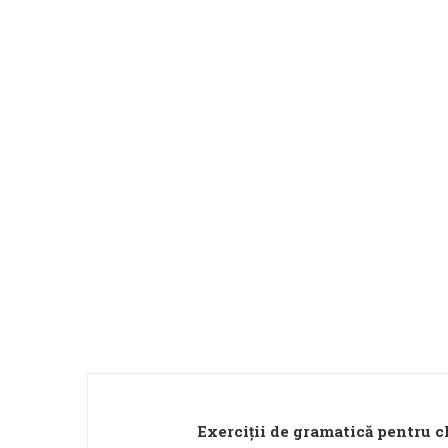
Exerciții de gramatică pentru cl