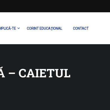
MPLICĂ-TE
CORINT EDUCAŢIONAL
CONTACT
 – CAIETUL