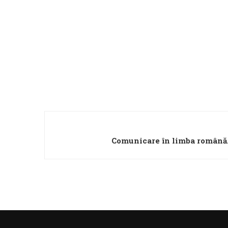
Comunicare în limba română. 