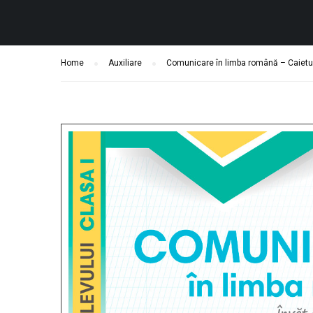
Home
Auxiliare
Comunicare în limba română – Caietul 