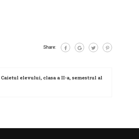
Share:
 Caietul elevului, clasa a II-a, semestrul al