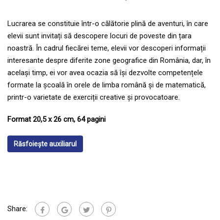
Lucrarea se constituie într-o călătorie plină de aventuri, în care
elevii sunt invitați să descopere locuri de poveste din țara
noastră. În cadrul fiecărei teme, elevii vor descoperi informații
interesante despre diferite zone geografice din România, dar, în
același timp, ei vor avea ocazia să își dezvolte competențele
formate la școală în orele de limba română și de matematică,
printr-o varietate de exerciții creative și provocatoare.
Format 20,5 x 26 cm, 64 pagini
Răsfoiește auxiliarul
Share: