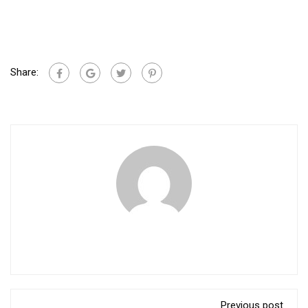
Share:
Previous post