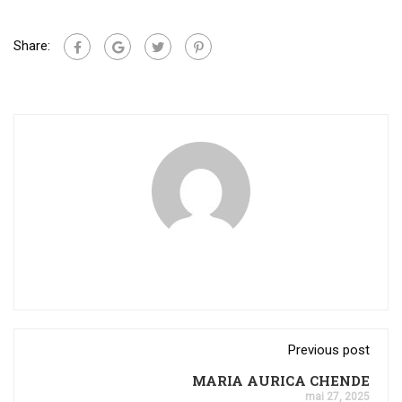
Share:
Previous post
MARIA AURICA CHENDE
mai 27, 2025