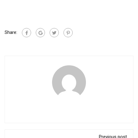
Share:
Previous post