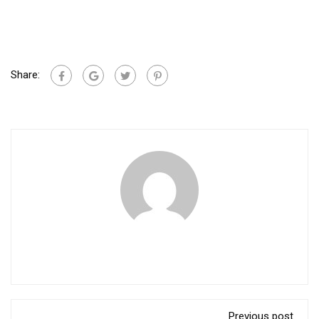
Share:
Previous post