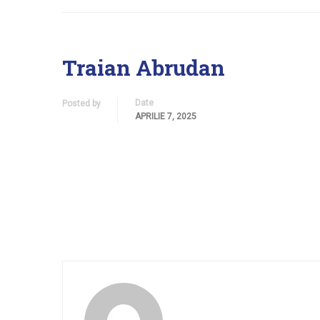
Traian Abrudan
Date
Posted by
APRILIE 7, 2025