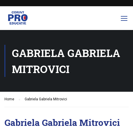
GABRIELA GABRIELA
MITROVICI
Home
Gabriela Gabriela Mitrovici
Gabriela Gabriela Mitrovici