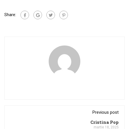
Share:
Previous post
Cristina Pop
martie 18, 2025