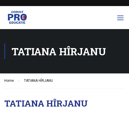
TATIANA HÎRJANU
Home
TATIANA HÎRJANU
TATIANA HÎRJANU