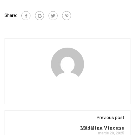
Share:
Previous post
Mădălina Vincene
martie 20, 2025