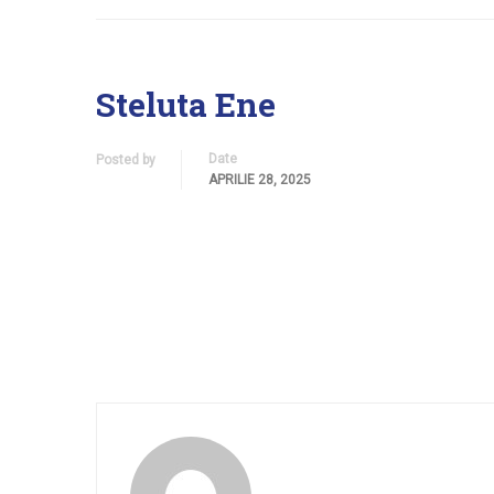
Steluta Ene
Date
Posted by
APRILIE 28, 2025