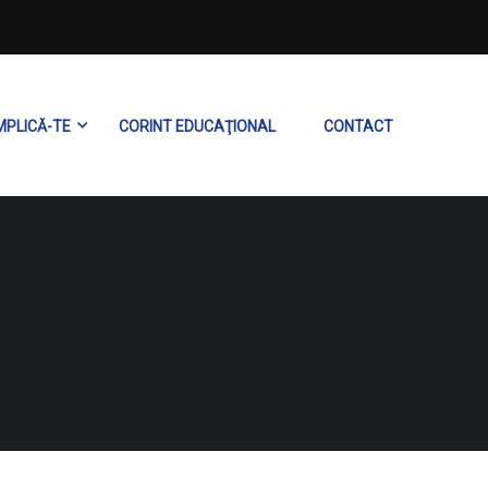
MPLICĂ-TE
CORINT EDUCAŢIONAL
CONTACT