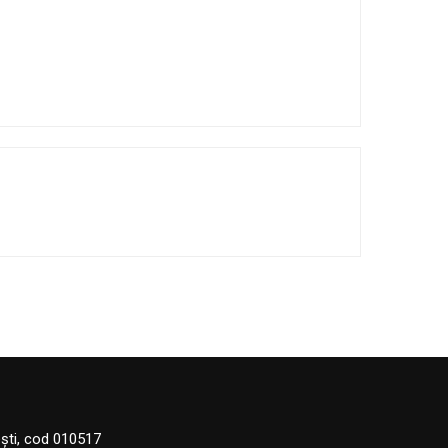
eşti, cod 010517