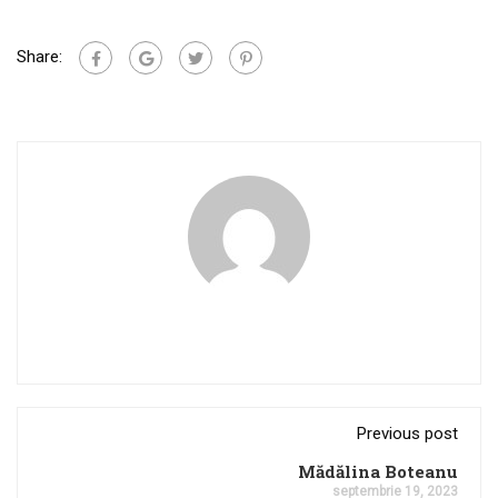
Share:
Previous post
Mădălina Boteanu
septembrie 19, 2023