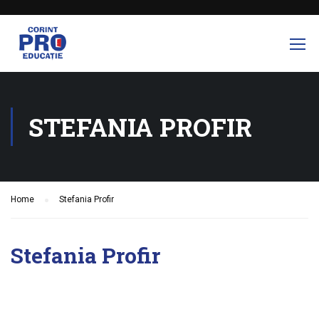
STEFANIA PROFIR
Home
Stefania Profir
Stefania Profir