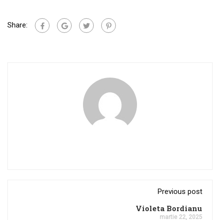
Share:
Previous post
Violeta Bordianu
martie 22, 2025