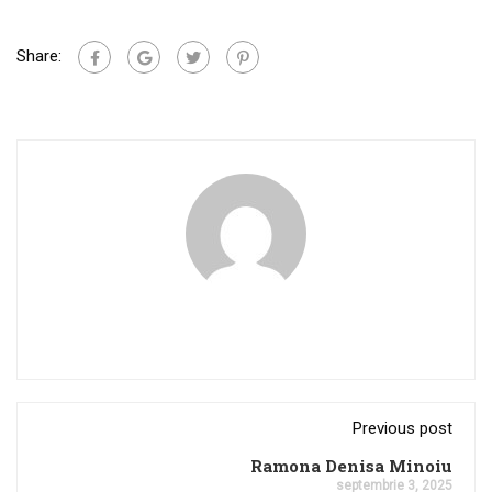
Share:
Previous post
Ramona Denisa Minoiu
septembrie 3, 2025