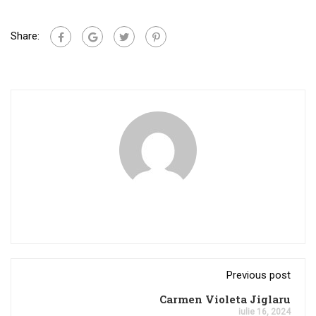
Share:
Previous post
Carmen Violeta Jiglaru
iulie 16, 2024