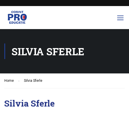
SILVIA SFERLE
Home
Silvia Sferle
Silvia Sferle