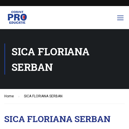
SICA FLORIANA
SERBAN
Home
SICA FLORIANA SERBAN
SICA FLORIANA SERBAN