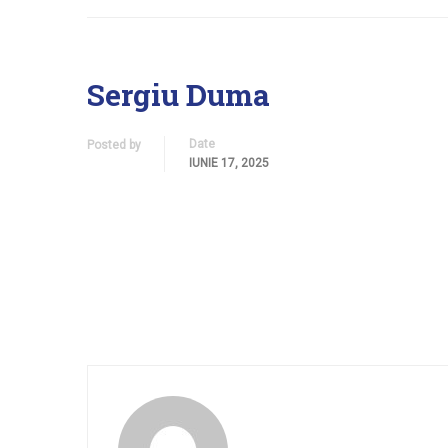
Sergiu Duma
Date
Posted by
IUNIE 17, 2025