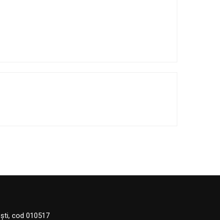
eşti, cod 010517