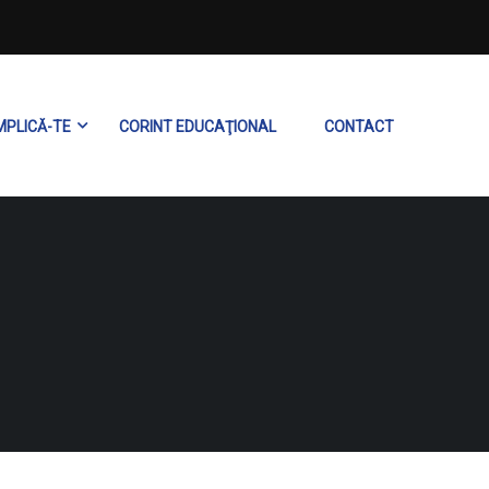
MPLICĂ-TE
CORINT EDUCAŢIONAL
CONTACT