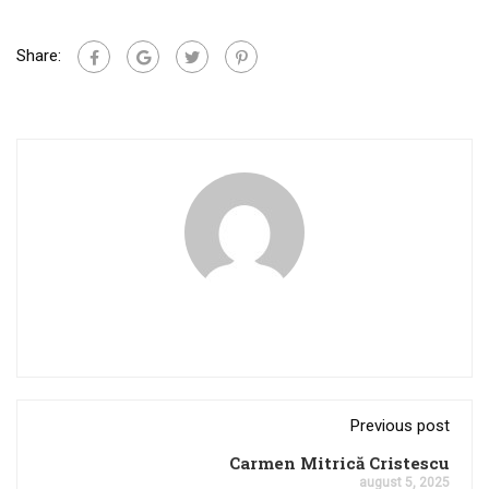
Share:
Previous post
Carmen Mitrică Cristescu
august 5, 2025