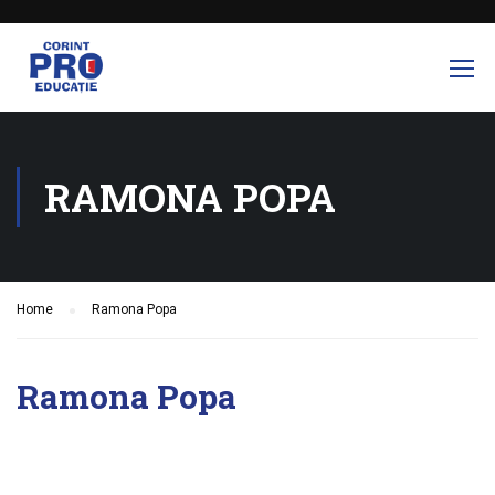
RAMONA POPA
Home
Ramona Popa
Ramona Popa