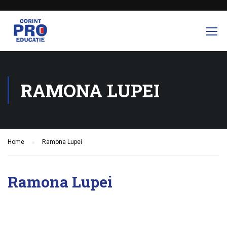
RAMONA LUPEI
Home
Ramona Lupei
Ramona Lupei