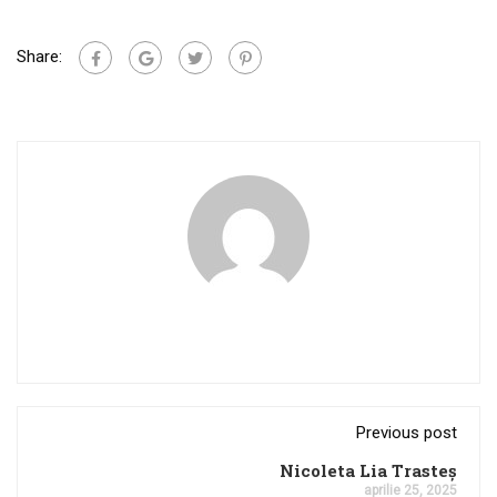
Share:
Previous post
Nicoleta Lia Trasteș
aprilie 25, 2025