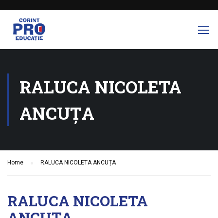
RALUCA NICOLETA
ANCUȚA
Home
RALUCA NICOLETA ANCUȚA
RALUCA NICOLETA
ANCUȚA