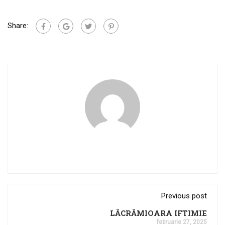
Share:
Previous post
LĂCRĂMIOARA IFTIMIE
februarie 27, 2025